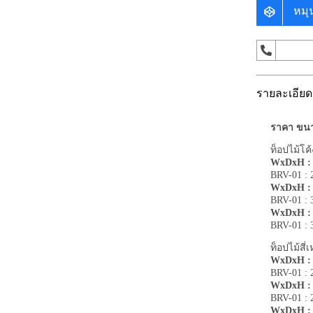
หมุ
รายละเอียด
ราคา ขนา
ท็อปไม้โค
WxDxH : 2
BRV-01 :
WxDxH : 2
BRV-01 :
WxDxH : 3
BRV-01 :
ท็อปไม้สี
WxDxH : 2
BRV-01 :
WxDxH : 2
BRV-01 :
WxDxH : 3