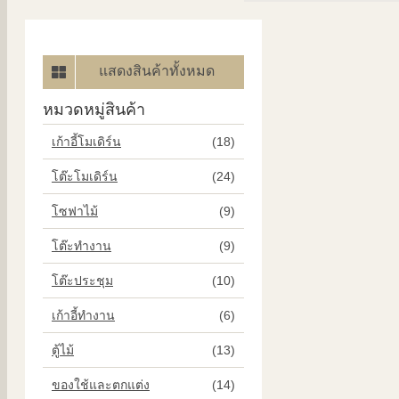
แสดงสินค้าทั้งหมด
หมวดหมู่สินค้า
เก้าอี้โมเดิร์น
(18)
โต๊ะโมเดิร์น
(24)
โซฟาไม้
(9)
โต๊ะทำงาน
(9)
โต๊ะประชุม
(10)
เก้าอี้ทำงาน
(6)
ตู้ไม้
(13)
ของใช้และตกแต่ง
(14)