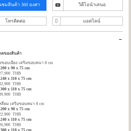
นชมสินค้า 360 องศา
วิดีโอนำเสนอ
โทรติดต่อ
แอดไลน์
ดของสินค้า
้งขอบเอียง เสริมขอบหนา 8 cm
00 x 90 x 75 cm
 27,900 THB
40 x 110 x 75 cm
 32,900 THB
00 x 110 x 75 cm
 39,900 THB
่เหลี่ยม เสริมขอบหนา 8 cm
00 x 90 x 75 cm
 22,900 THB
40 x 110 x 75 cm
 26,900 THB
00 x 110 x 75 cm