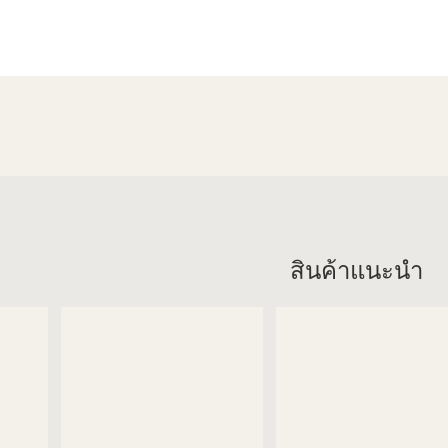
สินค้าแนะนำ