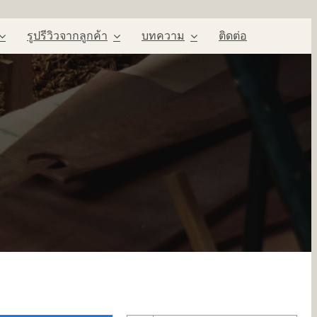
รูปรีวิวจากลูกค้า
บทความ
ติดต่อ