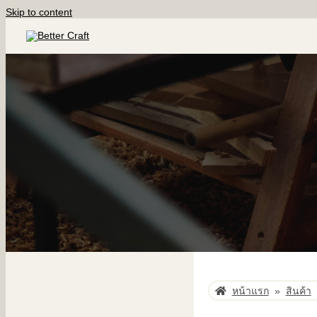
Skip to content
หน้าแรก
»
สินค้า