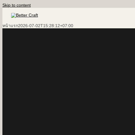
Skip to content
หน้าแรก
2026-07-02T15:28:12+07:00