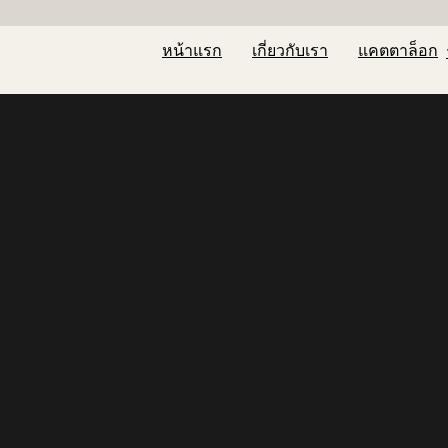
หน้าแรก
เกี่ยวกับเรา
แคตตาล็อก