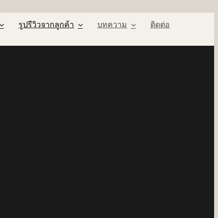
รูปรีวิวจากลูกค้า
บทความ
ติดต่อ