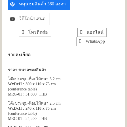
หมุนชมสินค้า 360 องศา
วิดีโอนำเสนอ
โทรติดต่อ
แอดไลน์
WhatsApp
รายละเอียด
ราคา ขนาดของสินค้า
โต๊ะประชุม-ท็อปไม้หนา 3.2 cm
WxDxH : 300 x 110 x 75 cm
(conference table)
MRG-01 : 31,800 THB
โต๊ะประชุม-ท็อปไม้หนา 2.5 cm
WxDxH : 240 x 110 x 75 cm
(conference table)
MRG-01 : 24,200 THB