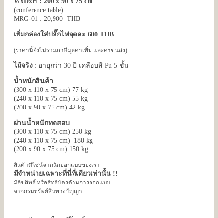
WxDxH : 200 x 90 x 75 cm
(conference table)
MRG-01 : 20,900 THB
เพิ่มกล่องใส่ปลั๊กไฟจุดละ 600 THB
(ราคานี้ยังไม่รวมภาษีมูลค่าเพิ่ม และค่าขนส่ง)
ไม้จริง
: อายุกว่า 30 ปี เคลือบสี Pu 5 ชั้น
น้ำหนักสินค้า
(300 x 110 x 75 cm) 77 kg
(240 x 110 x 75 cm) 55 kg
(200 x 90 x 75 cm) 42 kg
ผ่านน้ำหนักทดสอบ
(300 x 110 x 75 cm) 250 kg
(240 x 110 x 75 cm) 180 kg
(200 x 90 x 75 cm) 150 kg
สินค้าดีไซน์จากนักออกแบบของเรา
มีจำหน่ายเฉพาะที่นี่ที่เดียวเท่านั้น !!
มีลิขสิทธิ์ หรือสิทธิบัตรด้านการออกแบบ
จากกรมทรัพย์สินทางปัญญา