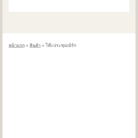
หน้าแรก
»
สินค้า
»
โต๊ะประชุมเมิร์ก