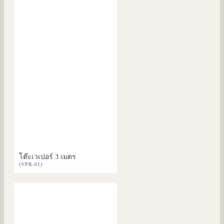
โต๊ะเวเปอร์ 3 เมตร
(VPR-01)