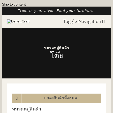
Skip to content
Trust in your style, Find your furniture.
Toggle Navigation
หน้าแรก
เกี่ยวกับเรา
หมวดหมู่สินค้า
โต๊ะ
แคตตาล็อก
รูปรีวิวจากลูกค้า
บทความ
ติดต่อ
แสดงสินค้าทั้งหมด
หมวดหมู่สินค้า