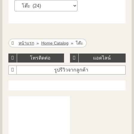
หน้าแรก
»
Home Catalog
»
โต๊ะ
โทรติดต่อ
แอดไลน์
รูปรีวิวจากลูกค้า