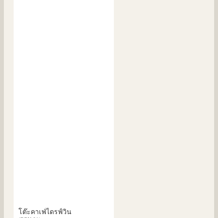
โต๊ะคาเฟ่ไดรฟ์วิน