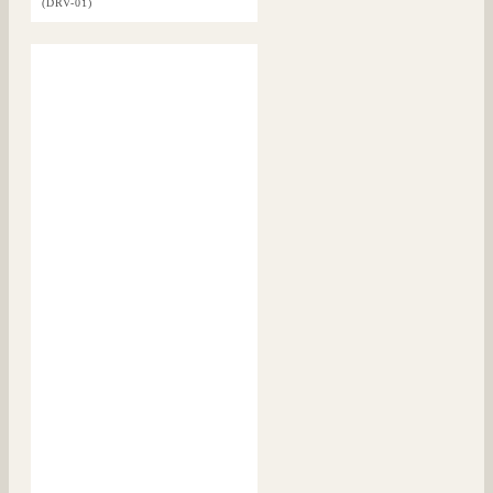
(DRV-01)