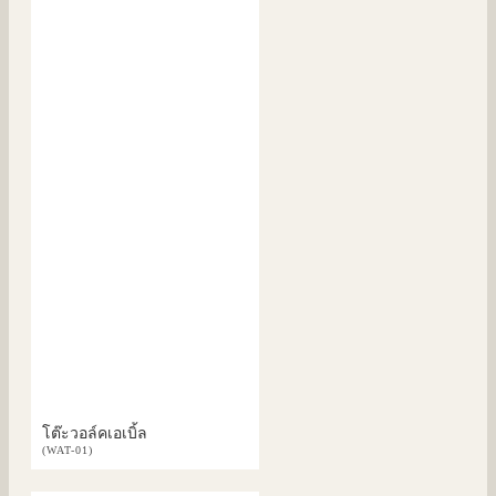
โต๊ะวอล์คเอเบิ้ล
(WAT-01)