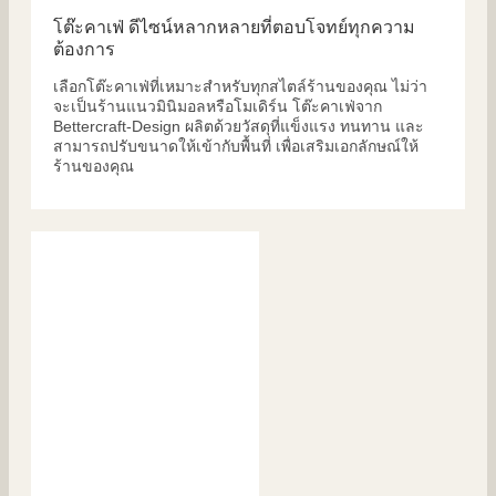
โต๊ะคาเฟ่ ดีไซน์หลากหลายที่ตอบโจทย์ทุกความ
ต้องการ
เลือกโต๊ะคาเฟ่ที่เหมาะสำหรับทุกสไตล์ร้านของคุณ ไม่ว่า
จะเป็นร้านแนวมินิมอลหรือโมเดิร์น โต๊ะคาเฟ่จาก
Bettercraft-Design ผลิตด้วยวัสดุที่แข็งแรง ทนทาน และ
สามารถปรับขนาดให้เข้ากับพื้นที่ เพื่อเสริมเอกลักษณ์ให้
ร้านของคุณ