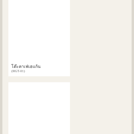
โต๊ะคาเฟ่เฮแก้น
(HGT-01)