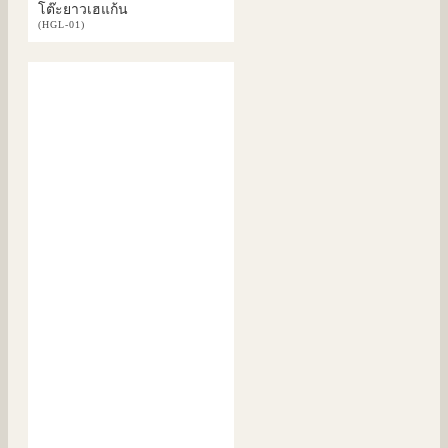
โต๊ะยาวเฮแก้น
(HGL-01)