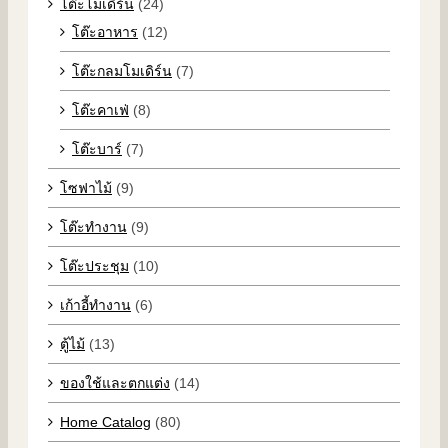
โต๊ะโมเดิร์น
(24)
โต๊ะอาหาร
(12)
โต๊ะกลมโมเดิร์น
(7)
โต๊ะคาเฟ่
(8)
โต๊ะบาร์
(7)
โซฟาไม้
(9)
โต๊ะทำงาน
(9)
โต๊ะประชุม
(10)
เก้าอี้ทำงาน
(6)
ตู้ไม้
(13)
ของใช้และตกแต่ง
(14)
Home Catalog
(80)