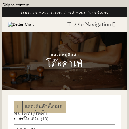
Skip to content
Trust in your style, Find your furniture.
Toggle Navigation
หน้าแรก
เกี่ยวกับเรา
หมวดหมู่สินค้า
โต๊ะคาเฟ่
แคตตาล็อก
รูปรีวิวจากลูกค้า
บทความ
ติดต่อ
แสดงสินค้าทั้งหมด
หมวดหมู่สินค้า
เก้าอี้โมเดิร์น
(18)