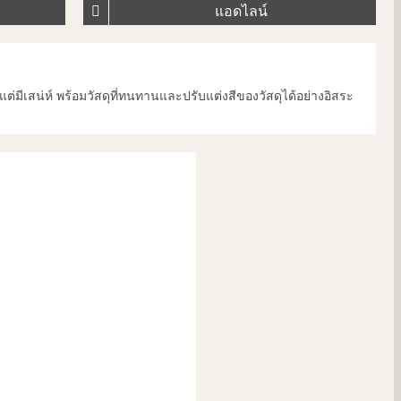
แอดไลน์
ยแต่มีเสน่ห์ พร้อมวัสดุที่ทนทานและปรับแต่งสีของวัสดุได้อย่างอิสระ