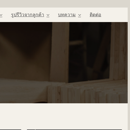
รูปรีวิวจากลูกค้า
บทความ
ติดต่อ