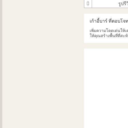
รูปรี
เก้าอี้บาร์ ที่ตอบโ
เพิ่มความโดดเด่นให้เค
ให้คุณสร้างพื้นที่ที่