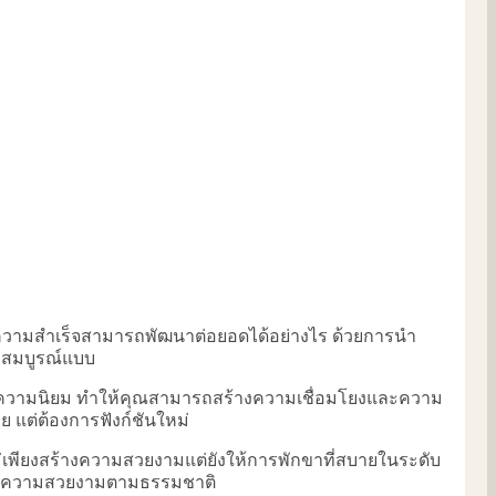
สบความสำเร็จสามารถพัฒนาต่อยอดได้อย่างไร ด้วยการนำ
ี่สมบูรณ์แบบ
ี่ได้รับความนิยม ทำให้คุณสามารถสร้างความเชื่อมโยงและความ
คย แต่ต้องการฟังก์ชันใหม่
่งไม่เพียงสร้างความสวยงามแต่ยังให้การพักขาที่สบายในระดับ
ละความสวยงามตามธรรมชาติ