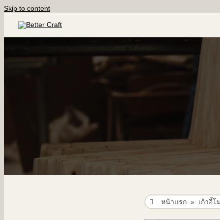
Skip to content
หน้าแรก
»
เก้าอี้โ