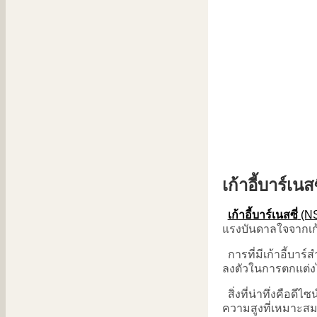
เก้าอี้บาร์เน
เก้าอี้บาร์เนสซี่
(NS
แรงบันดาลใจจากเก้า
การที่มีเก้าอี้บา
ลงตัวในการตกแต่งได
สิ่งที่น่าทึ่งคือ
ความสูงที่เหมาะส