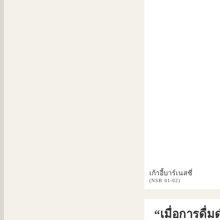
เก้าอี้บาร์เนสซี่
(NSB 01-02)
“เมื่อการดื