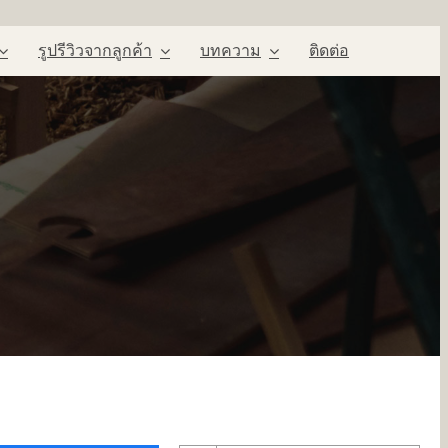
รูปรีวิวจากลูกค้า
บทความ
ติดต่อ