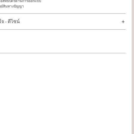
 หรือสิทธิบัตรด้านการออกแบบ
พย์สินทางปัญญา
 - ดีไซน์