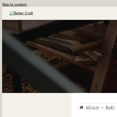
Skip to content
หน้าแรก
»
สินค้า