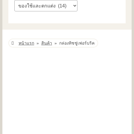
หน้าแรก
»
สินค้า
»
กล่องทิชชู่เฟอร์บริค