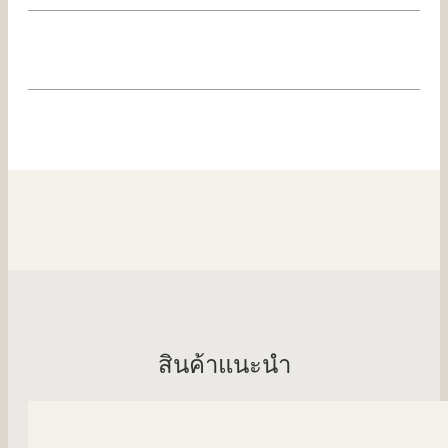
สินค้าแนะนำ