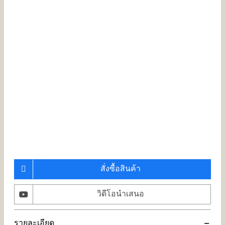
สั่งซื้อสินค้า
วิดีโอนำเสนอ
รายละเอียด