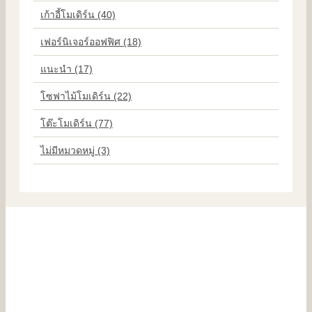
เก้าอี้โมเดิร์น (40)
เฟอร์นิเจอร์ออฟฟิศ (18)
แนะนำ (17)
โซฟาไม้โมเดิร์น (22)
โต๊ะโมเดิร์น (77)
ไม่มีหมวดหมู่ (3)