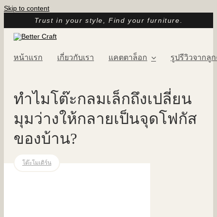
Skip to content
Trust in your style, Find your furniture.
หน้าแรก
เกี่ยวกับเรา
แคตตาล็อก
รูปรีวิวจากลูก
ทำไมโต๊ะกลมเล็กถึงเปลี่ยน
มุมว่างให้กลายเป็นจุดโฟกัส
ของบ้าน?
โต๊ะโมเดิร์น