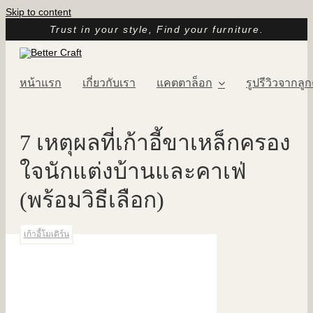
Skip to content
Trust in your style, Find your furniture.
หน้าแรก
เกี่ยวกับเรา
แคตตาล็อก
รูปรีวิวจากลูก
7 เหตุผลที่เก้าอี้ขาเหล็กครอง
ใจนักแต่งบ้านและคาเฟ่
(พร้อมวิธีเลือก)
เก้าอี้โมเดิร์น