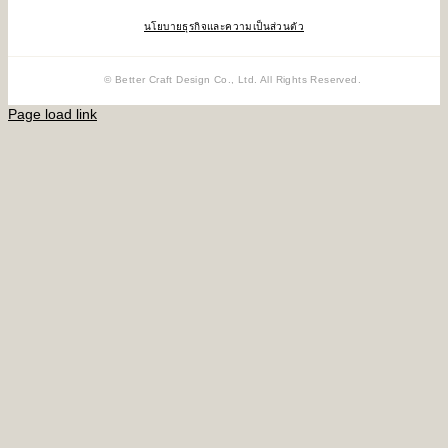
นโยบายธุรกิจและความเป็นส่วนตัว
© Better Craft Design Co., Ltd. All Rights Reserved.
Page load link