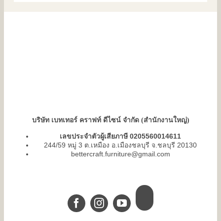
บริษัท เบทเทอร์ คราฟท์ ดีไซน์ จำกัด (สำนักงานใหญ่)
เลขประจำตัวผู้เสียภาษี 0205560014611
244/59 หมู่ 3 ต.เหมือง อ.เมืองชลบุรี จ.ชลบุรี 20130
bettercraft.furniture@gmail.com