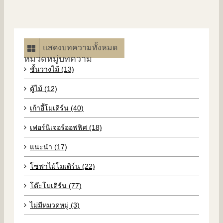
แสดงบทความทั้งหมด
หมวดหมู่บทความ
ชั้นวางไม้ (13)
ตู้ไม้ (12)
เก้าอี้โมเดิร์น (40)
เฟอร์นิเจอร์ออฟฟิศ (18)
แนะนำ (17)
โซฟาไม้โมเดิร์น (22)
โต๊ะโมเดิร์น (77)
ไม่มีหมวดหมู่ (3)