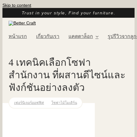
Skip to content
Trust in your style, Find your furniture.
หน้าแรก
เกี่ยวกับเรา
แคตตาล็อก
รูปรีวิวจากลูก
4 เทคนิคเลือกโซฟา
สำนักงาน ที่ผสานดีไซน์และ
ฟังก์ชันอย่างลงตัว
,
เฟอร์นิเจอร์ออฟฟิศ
โซฟาไม้โมเดิร์น