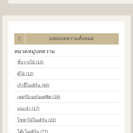
แสดงบทความทั้งหมด
หมวดหมู่บทความ
ชั้นวางไม้ (13)
ตู้ไม้ (12)
เก้าอี้โมเดิร์น (40)
เฟอร์นิเจอร์ออฟฟิศ (18)
แนะนำ (17)
โซฟาไม้โมเดิร์น (22)
โต๊ะโมเดิร์น (77)