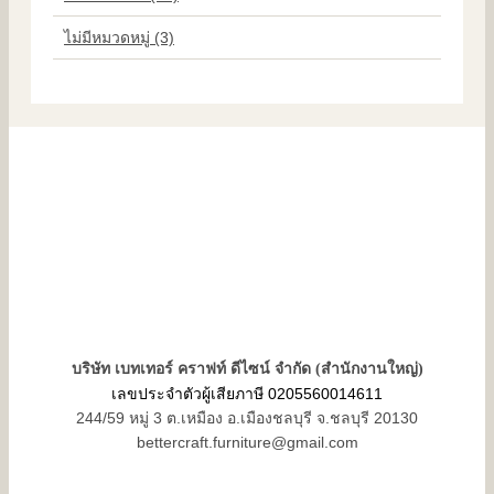
ไม่มีหมวดหมู่ (3)
บริษัท เบทเทอร์ คราฟท์ ดีไซน์ จำกัด (สำนักงานใหญ่)
เลขประจำตัวผู้เสียภาษี 0205560014611
244/59 หมู่ 3 ต.เหมือง อ.เมืองชลบุรี จ.ชลบุรี 20130
bettercraft.furniture@gmail.com