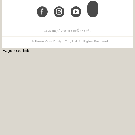
นโยบายธุรกิจและความเป็นส่วนตัว
© Better Craft Design Co., Ltd. All Rights Reserved.
Page load link