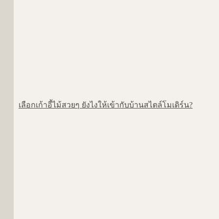
เลือกเก้าอี้ไม้สวยๆ ยังไงให้เข้ากับบ้านสไตล์โมเดิร์น?