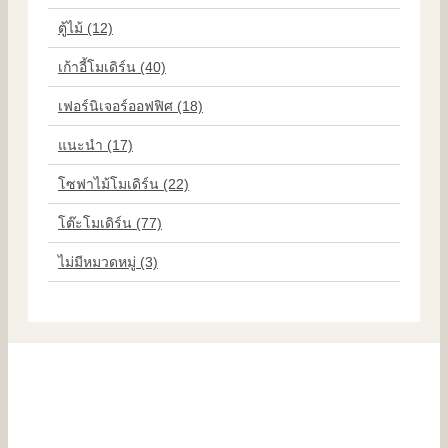
ตู้ไม้ (12)
เก้าอี้โมเดิร์น (40)
เฟอร์นิเจอร์ออฟฟิศ (18)
แนะนำ (17)
โซฟาไม้โมเดิร์น (22)
โต๊ะโมเดิร์น (77)
ไม่มีหมวดหมู่ (3)