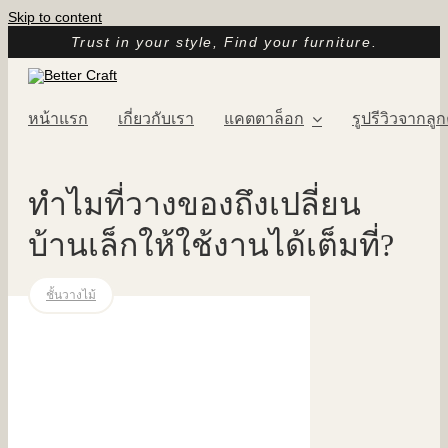
Skip to content
Trust in your style, Find your furniture.
หน้าแรก
เกี่ยวกับเรา
แคตตาล็อก
รูปรีวิวจากลูก
ทำไมที่วางของถึงเปลี่ยน
บ้านเล็กให้ใช้งานได้เต็มที่?
ชั้นวางไม้