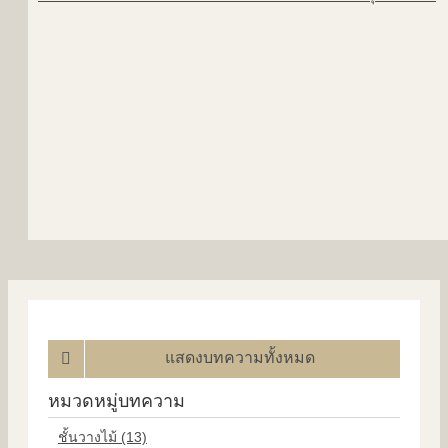
แสดงบทความทั้งหมด
หมวดหมู่บทความ
ชั้นวางไม้ (13)