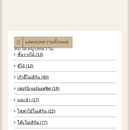
แสดงบทความทั้งหมด
หมวดหมู่บทความ
ชั้นวางไม้ (13)
ตู้ไม้ (12)
เก้าอี้โมเดิร์น (40)
เฟอร์นิเจอร์ออฟฟิศ (18)
แนะนำ (17)
โซฟาไม้โมเดิร์น (22)
โต๊ะโมเดิร์น (77)