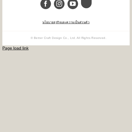
นโยบายธุรกิจและความเป็นส่วนตัว
© Better Craft Design Co., Ltd. All Rights Reserved.
Page load link