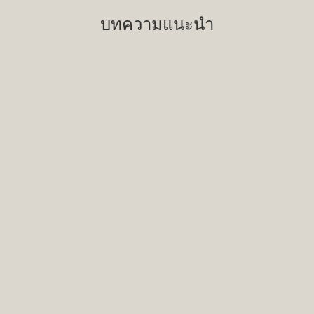
บทความแนะนำ