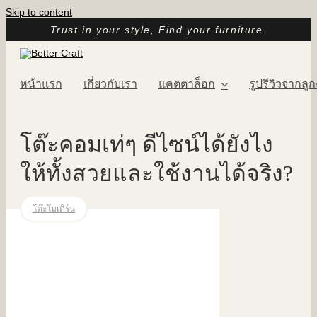
Skip to content
Trust in your style, Find your furniture.
หน้าแรก
เกี่ยวกับเรา
แคตตาล็อก
รูปรีวิวจากลูก
โต๊ะคอมเท่ๆ ดีไซน์ได้ยังไง
ให้ทั้งสวยและใช้งานได้จริง?
โต๊ะโมเดิร์น