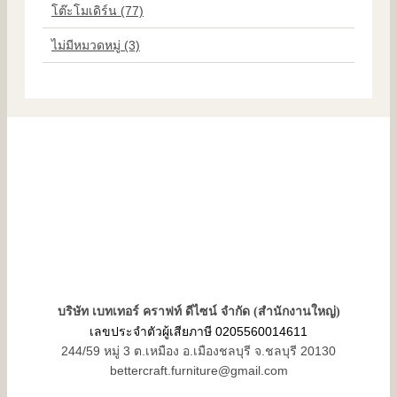
โต๊ะโมเดิร์น (77)
ไม่มีหมวดหมู่ (3)
บริษัท เบทเทอร์ คราฟท์ ดีไซน์ จำกัด (สำนักงานใหญ่)
เลขประจำตัวผู้เสียภาษี 0205560014611
244/59 หมู่ 3 ต.เหมือง อ.เมืองชลบุรี จ.ชลบุรี 20130
bettercraft.furniture@gmail.com