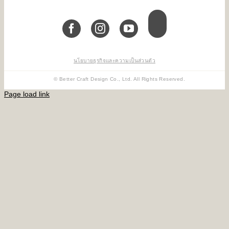
นโยบายธุรกิจและความเป็นส่วนตัว
© Better Craft Design Co., Ltd. All Rights Reserved.
Page load link