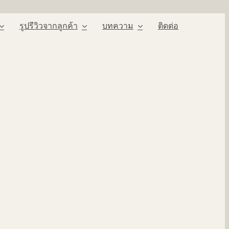
รูปรีวิวจากลูกค้า
บทความ
ติดต่อ