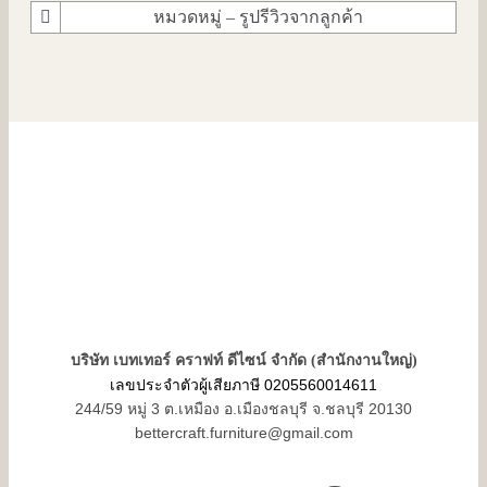
หมวดหมู่ – รูปรีวิวจากลูกค้า
บริษัท เบทเทอร์ คราฟท์ ดีไซน์ จำกัด (สำนักงานใหญ่)
เลขประจำตัวผู้เสียภาษี 0205560014611
244/59 หมู่ 3 ต.เหมือง อ.เมืองชลบุรี จ.ชลบุรี 20130
bettercraft.furniture@gmail.com